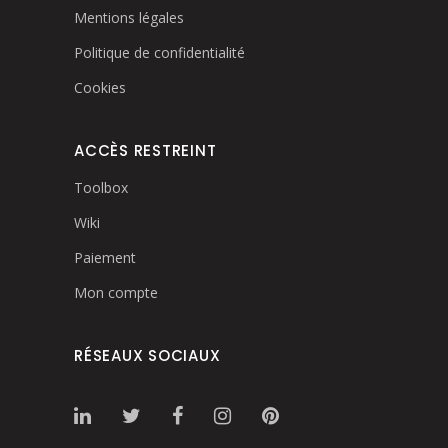
Mentions légales
Politique de confidentialité
Cookies
ACCÈS RESTREINT
Toolbox
Wiki
Paiement
Mon compte
RÉSEAUX SOCIAUX