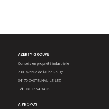
AZERTY GROUPE
Conseils en propriété industrielle
230, avenue de l’Aube Rouge
34170 CASTELNAU-LE-LEZ
Tél. : 06 72 54 94 86
A PROPOS