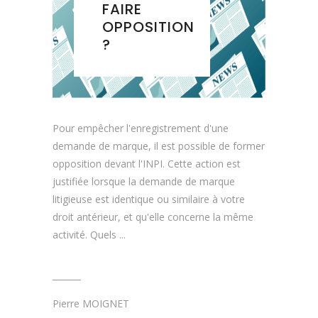
FAIRE
OPPOSITION
?
Pour empêcher l'enregistrement d'une
demande de marque, il est possible de former
opposition devant l'INPI. Cette action est
justifiée lorsque la demande de marque
litigieuse est identique ou similaire à votre
droit antérieur, et qu'elle concerne la même
activité. Quels
Pierre MOIGNET