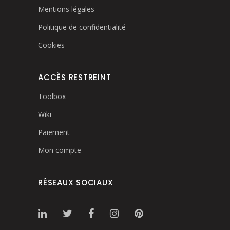
Mentions légales
Politique de confidentialité
Cookies
ACCÈS RESTREINT
Toolbox
Wiki
Paiement
Mon compte
RÉSEAUX SOCIAUX