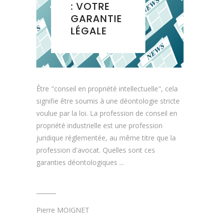
: VOTRE
GARANTIE
LÉGALE
Être "conseil en propriété intellectuelle", cela
signifie être soumis à une déontologie stricte
voulue par la loi. La profession de conseil en
propriété industrielle est une profession
juridique réglementée, au même titre que la
profession d'avocat. Quelles sont ces
garanties déontologiques
Pierre MOIGNET