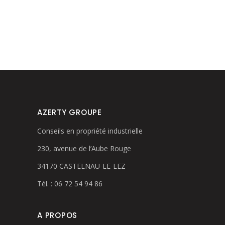
AZERTY GROUPE
Conseils en propriété industrielle
230, avenue de l’Aube Rouge
34170 CASTELNAU-LE-LEZ
Tél. : 06 72 54 94 86
A PROPOS