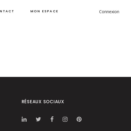
Connexion
NTACT
MON ESPACE
RÉSEAUX SOCIAUX