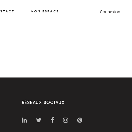
Connexion
NTACT
MON ESPACE
RÉSEAUX SOCIAUX