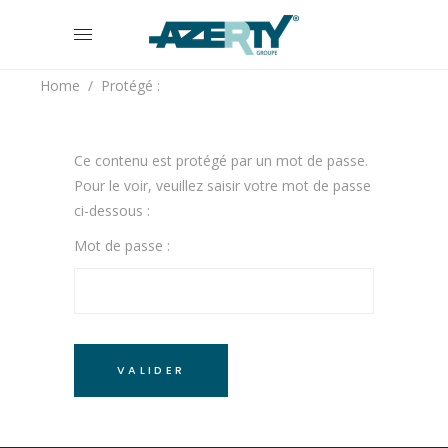
Home
/
Protégé :
Ce contenu est protégé par un mot de passe.
Pour le voir, veuillez saisir votre mot de passe
ci-dessous :
Mot de passe :