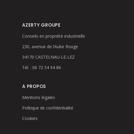
AZERTY GROUPE
Conseils en propriété industrielle
230, avenue de l’Aube Rouge
34170 CASTELNAU-LE-LEZ
Tél. : 06 72 54 94 86
A PROPOS
Mentions légales
Politique de confidentialité
Cookies