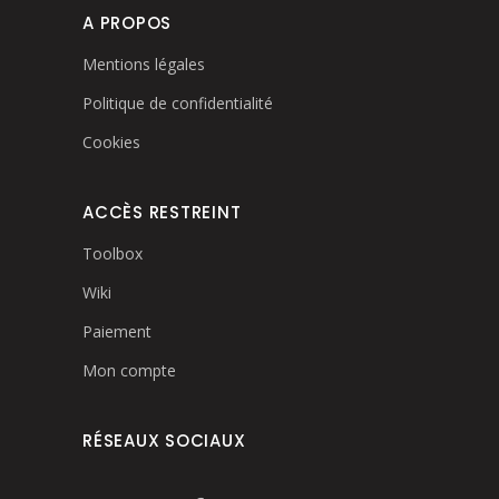
A PROPOS
Mentions légales
Politique de confidentialité
Cookies
ACCÈS RESTREINT
Toolbox
Wiki
Paiement
Mon compte
RÉSEAUX SOCIAUX